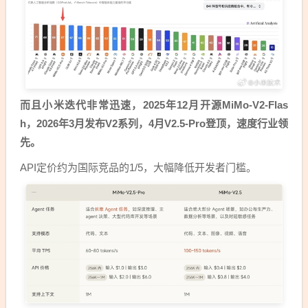
而且小米迭代非常迅速，2025年12月开源MiMo-V2-Flas
h，2026年3月发布V2系列，4月V2.5-Pro登顶，速度行业领
先。
API定价约为国际竞品的1/5，大幅降低开发者门槛。