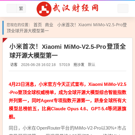
繁
首页
商业
小米首次！Xiaomi MiMo-V2.5-Pro登
您现在的位置：
顶全球开源大模型第一
小米首次！Xiaomi MiMo-V2.5-Pro登顶全
球开源大模型第一
访客
抢沙发
默认
2026-06-28 16:02:18
57019
4月23日消息，小米官方今天正式宣布，Xiaomi MiMo-V2.5
-Pro登顶全球权威榜单，成为全球开源大模型综合智能指数
并列第一，同时Agent专项指数开源第一，跻身全球所有大
模型总榜前五，比肩Claude Opus 4.6、GPT-5.4等闭源旗
舰。
同日，小米在OpenRouter平台的MiMo-V2-Pro以30%+市占