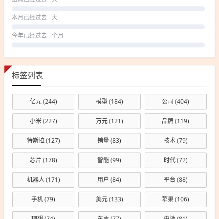
本月已经过去
天
今年已经过去
个月
标签列表
亿元
(244)
模型
(184)
公司
(404)
小米
(227)
万元
(121)
品牌
(119)
特斯拉
(127)
销量
(83)
技术
(79)
芯片
(178)
智能
(99)
时代
(72)
机器人
(171)
用户
(84)
平台
(88)
手机
(79)
美元
(133)
苹果
(106)
理想
(74)
车主
(77)
电池
(81)