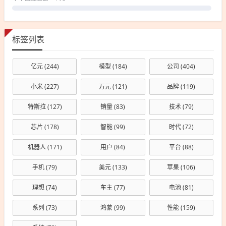
标签列表
亿元
(244)
模型
(184)
公司
(404)
小米
(227)
万元
(121)
品牌
(119)
特斯拉
(127)
销量
(83)
技术
(79)
芯片
(178)
智能
(99)
时代
(72)
机器人
(171)
用户
(84)
平台
(88)
手机
(79)
美元
(133)
苹果
(106)
理想
(74)
车主
(77)
电池
(81)
系列
(73)
鸿蒙
(99)
性能
(159)