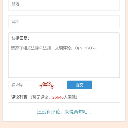
快捷回复：
评论列表
（暂无评论，
26646
人围观）
还没有评论，来说两句吧...