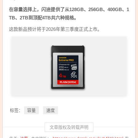
在容量选择上，闪迪提供了从128GB、256GB、400GB、1
TB、2TB到顶配4TB共六种规格。
这款新品预计将于2026年第三季度正式上市。
容量
速度
标签：
文章版权及转载声明