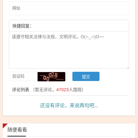
快捷回复：
评论列表
（暂无评论，
47023
人围观）
还没有评论，来说两句吧...
随便看看