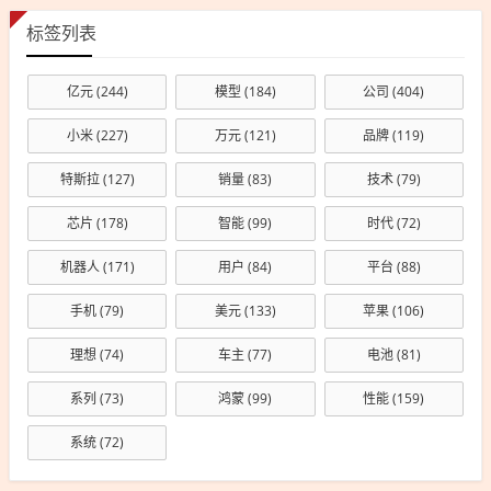
标签列表
亿元
(244)
模型
(184)
公司
(404)
小米
(227)
万元
(121)
品牌
(119)
特斯拉
(127)
销量
(83)
技术
(79)
芯片
(178)
智能
(99)
时代
(72)
机器人
(171)
用户
(84)
平台
(88)
手机
(79)
美元
(133)
苹果
(106)
理想
(74)
车主
(77)
电池
(81)
系列
(73)
鸿蒙
(99)
性能
(159)
系统
(72)