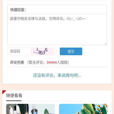
快捷回复：
评论列表
（暂无评论，
34404
人围观）
还没有评论，来说两句吧...
随便看看