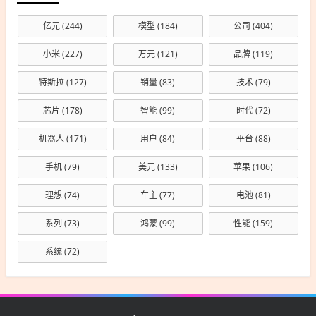
亿元
(244)
模型
(184)
公司
(404)
小米
(227)
万元
(121)
品牌
(119)
特斯拉
(127)
销量
(83)
技术
(79)
芯片
(178)
智能
(99)
时代
(72)
机器人
(171)
用户
(84)
平台
(88)
手机
(79)
美元
(133)
苹果
(106)
理想
(74)
车主
(77)
电池
(81)
系列
(73)
鸿蒙
(99)
性能
(159)
系统
(72)