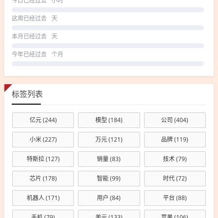
今日已经过去
小时
这周已经过去
天
本月已经过去
天
今年已经过去
个月
标签列表
亿元
(244)
模型
(184)
公司
(404)
小米
(227)
万元
(121)
品牌
(119)
特斯拉
(127)
销量
(83)
技术
(79)
芯片
(178)
智能
(99)
时代
(72)
机器人
(171)
用户
(84)
平台
(88)
手机
(79)
美元
(133)
苹果
(106)