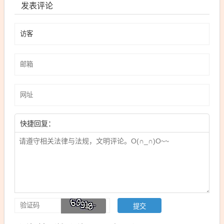
发表评论
快捷回复：