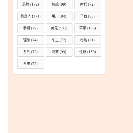
芯片
(178)
智能
(99)
时代
(72)
机器人
(171)
用户
(84)
平台
(88)
手机
(79)
美元
(133)
苹果
(106)
理想
(74)
车主
(77)
电池
(81)
系列
(73)
鸿蒙
(99)
性能
(159)
系统
(72)