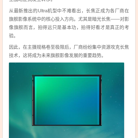
从最新推出的Ultra机型中不难看出，长焦正成为各厂商在
旗舰影像系统中的核心投入方向。尤其是暗光长焦——对影
像旗舰而言，拍得远只是基本功，拍得好看才是真正的考
验。
因此，在主摄规格卷至极限后，厂商纷纷集中资源攻克长焦
技术，这将成为未来旗舰影像发展的重要趋势。