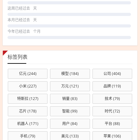
这周已经过去
天
本月已经过去
天
今年已经过去
个月
标签列表
亿元
(244)
模型
(184)
公司
(404)
小米
(227)
万元
(121)
品牌
(119)
特斯拉
(127)
销量
(83)
技术
(79)
芯片
(178)
智能
(99)
时代
(72)
机器人
(171)
用户
(84)
平台
(88)
手机
(79)
美元
(133)
苹果
(106)