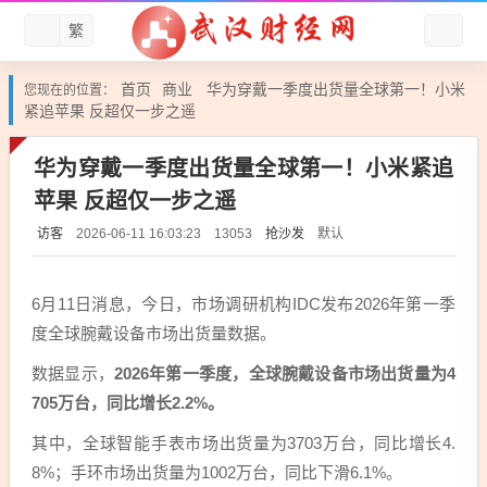
繁
首页
商业
华为穿戴一季度出货量全球第一！小米
您现在的位置：
紧追苹果 反超仅一步之遥
华为穿戴一季度出货量全球第一！小米紧追
苹果 反超仅一步之遥
访客
抢沙发
默认
2026-06-11 16:03:23
13053
6月11日消息，今日，市场调研机构IDC发布2026年第一季
度全球腕戴设备市场出货量数据。
数据显示，
2026年第一季度，全球腕戴设备市场出货量为4
705万台，同比增长2.2%。
其中，全球智能手表市场出货量为3703万台，同比增长4.
8%；手环市场出货量为1002万台，同比下滑6.1%。