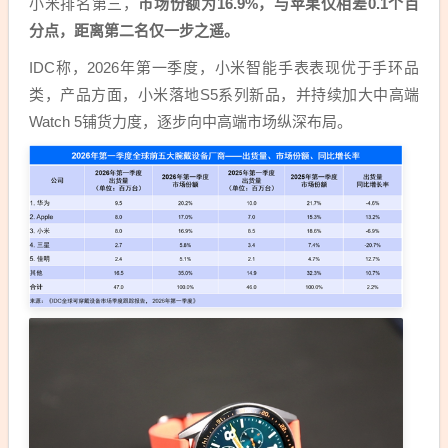
小米排名第三，
市场份额为16.9%，与苹果仅相差0.1个百
分点，距离第二名仅一步之遥。
IDC称，2026年第一季度，小米智能手表表现优于手环品
类，产品方面，小米落地S5系列新品，并持续加大中高端
Watch 5铺货力度，逐步向中高端市场纵深布局。