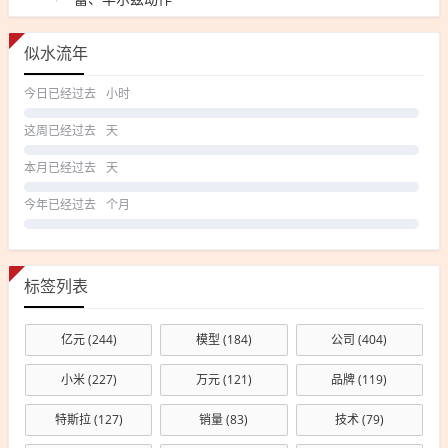
似水流年
今日已经过去
小时
这周已经过去
天
本月已经过去
天
今年已经过去
个月
标签列表
亿元
(244)
模型
(184)
公司
(404)
小米
(227)
万元
(121)
品牌
(119)
特斯拉
(127)
销量
(83)
技术
(79)