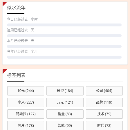
似水流年
今日已经过去
小时
这周已经过去
天
本月已经过去
天
今年已经过去
个月
标签列表
亿元
(244)
模型
(184)
公司
(404)
小米
(227)
万元
(121)
品牌
(119)
特斯拉
(127)
销量
(83)
技术
(79)
芯片
(178)
智能
(99)
时代
(72)