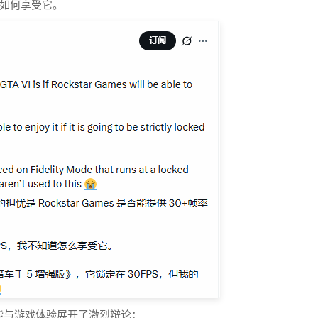
该如何享受它。
能与游戏体验展开了激烈辩论：