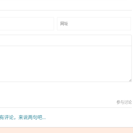
参与讨论
有评论，来说两句吧...