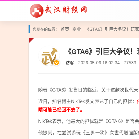
首页
商业
《GTA6》引巨大争议！玩家
您现在的位置：
《GTA6》引巨大争议！
访客
2026-05-06 16:02:34
77533
随着《GTA6》发售日的临近，关于这款次世代
近日，知名博主NikTek发文表达了自己的担忧：
睛可能已经回不去了。
NikTek表示，他最大的担忧就是《GTA 6》是否会
他提到，在尝试游玩《三男一狗》次世代增强版