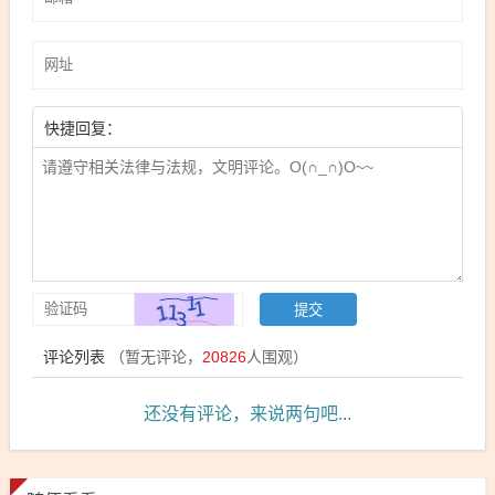
快捷回复：
评论列表
（暂无评论，
20826
人围观）
还没有评论，来说两句吧...