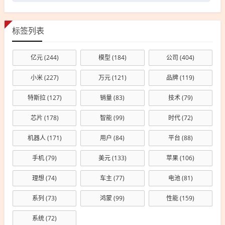
标签列表
亿元
(244)
模型
(184)
公司
(404)
小米
(227)
万元
(121)
品牌
(119)
特斯拉
(127)
销量
(83)
技术
(79)
芯片
(178)
智能
(99)
时代
(72)
机器人
(171)
用户
(84)
平台
(88)
手机
(79)
美元
(133)
苹果
(106)
理想
(74)
车主
(77)
电池
(81)
系列
(73)
鸿蒙
(99)
性能
(159)
系统
(72)