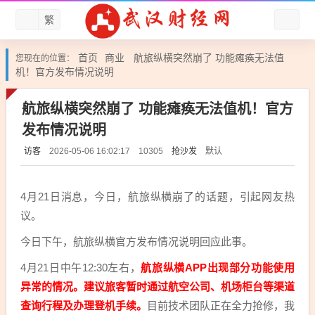
繁
首页
商业
航旅纵横突然崩了 功能瘫痪无法值
您现在的位置：
机！官方发布情况说明
航旅纵横突然崩了 功能瘫痪无法值机！官方
发布情况说明
访客
抢沙发
默认
2026-05-06 16:02:17
10305
4月21日消息，今日，航旅纵横崩了的话题，引起网友热
议。
今日下午，航旅纵横官方发布情况说明回应此事。
4月21日中午12:30左右，
航旅纵横APP出现部分功能使用
异常的情况。建议旅客暂时通过航空公司、机场柜台等渠道
查询行程及办理登机手续。
目前技术团队正在全力抢修，我