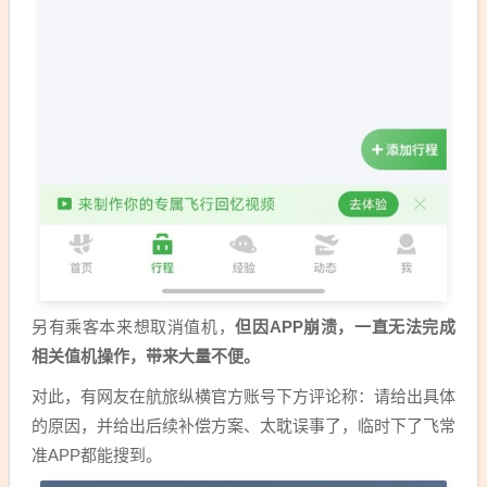
另有乘客本来想取消值机，
但因APP崩溃，一直无法完成
相关值机操作，带来大量不便。
对此，有网友在航旅纵横官方账号下方评论称：请给出具体
的原因，并给出后续补偿方案、太耽误事了，临时下了飞常
准APP都能搜到。