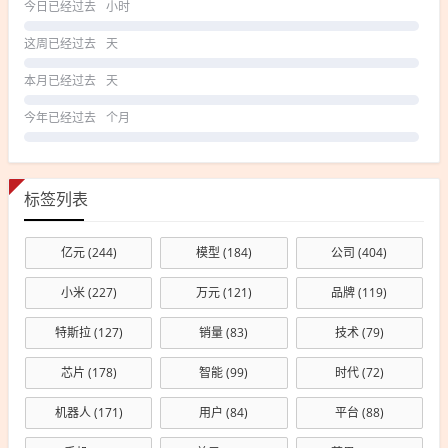
今日已经过去
小时
这周已经过去
天
本月已经过去
天
今年已经过去
个月
标签列表
亿元
(244)
模型
(184)
公司
(404)
小米
(227)
万元
(121)
品牌
(119)
特斯拉
(127)
销量
(83)
技术
(79)
芯片
(178)
智能
(99)
时代
(72)
机器人
(171)
用户
(84)
平台
(88)