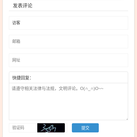
发表评论
快捷回复：