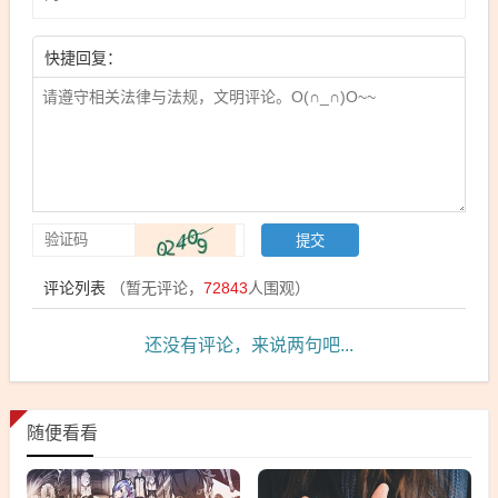
快捷回复：
评论列表
（暂无评论，
72843
人围观）
还没有评论，来说两句吧...
随便看看