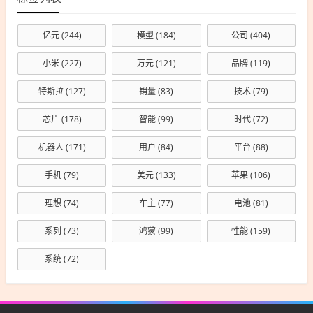
亿元
(244)
模型
(184)
公司
(404)
小米
(227)
万元
(121)
品牌
(119)
特斯拉
(127)
销量
(83)
技术
(79)
芯片
(178)
智能
(99)
时代
(72)
机器人
(171)
用户
(84)
平台
(88)
手机
(79)
美元
(133)
苹果
(106)
理想
(74)
车主
(77)
电池
(81)
系列
(73)
鸿蒙
(99)
性能
(159)
系统
(72)