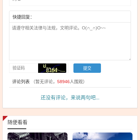
快捷回复：
评论列表
（暂无评论，
58946
人围观）
还没有评论，来说两句吧...
随便看看