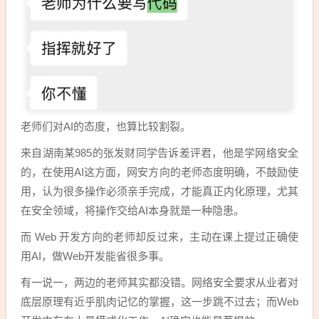
老师们对AI的态度，也算比较割裂。
来自湖南某985的张发财同学告诉差评君，他是学网络安全
的，在使用AI这方面，网安方向的老师态度明确，不鼓励使
用，认为很多操作必须亲手完成，才能真正内化原理，尤其
在安全领域，将操作交给AI本身就是一种隐患。
而 Web 开发方向的老师却反过来，主动在课上提过正确使
用AI，做Web开发能省很多事。
有一说一，两边的老师其实都没错。网络安全要求从业者对
底层原理有近乎肌肉记忆的掌握，这一步跳不过去；而Web