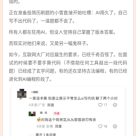
错的。
正在准备投简历刷题的小雪直接开始吐槽：AI用久了，自己
写不出代码了，一道题都不会了。
所有人都在狂用AI，但没人觉得自己掌握了版本答案。
而现实对他们来说，又是另一幅鬼样子。
如今，互联网大厂对应届生的要求，已经千奇百怪了。在面
试的时候要不要手撕代码（不借助任何工具敲出一段代码
题）已经成了玄学问题，有的还在坚持古法编程，有的已经
进化到AI编程阶段了。