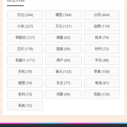
亿元
(244)
模型
(184)
公司
(404)
小米
(227)
万元
(121)
品牌
(119)
特斯拉
(127)
销量
(83)
技术
(79)
芯片
(178)
智能
(99)
时代
(72)
机器人
(171)
用户
(84)
平台
(88)
手机
(79)
美元
(133)
苹果
(106)
理想
(74)
车主
(77)
电池
(81)
系列
(73)
鸿蒙
(99)
性能
(159)
系统
(72)