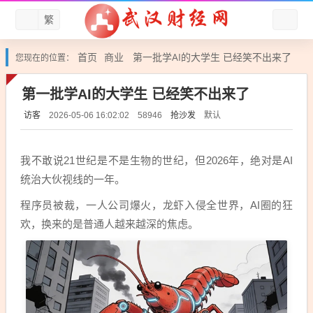
繁
首页
商业
第一批学AI的大学生 已经笑不出来了
您现在的位置：
第一批学AI的大学生 已经笑不出来了
访客
抢沙发
默认
2026-05-06 16:02:02
58946
我不敢说21世纪是不是生物的世纪，但2026年，绝对是AI
统治大伙视线的一年。
程序员被裁，一人公司爆火，龙虾入侵全世界，AI圈的狂
欢，换来的是普通人越来越深的焦虑。