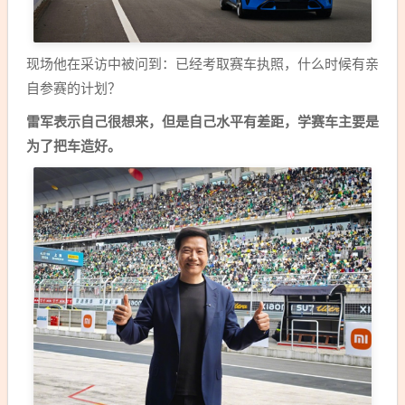
现场他在采访中被问到：已经考取赛车执照，什么时候有亲
自参赛的计划？
雷军表示自己很想来，但是自己水平有差距，学赛车主要是
为了把车造好。