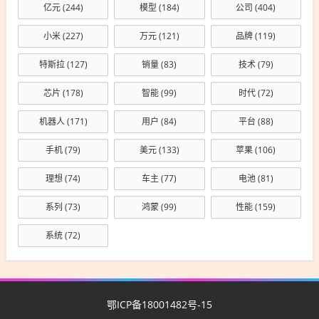
亿元
(244)
模型
(184)
公司
(404)
小米
(227)
万元
(121)
品牌
(119)
特斯拉
(127)
销量
(83)
技术
(79)
芯片
(178)
智能
(99)
时代
(72)
机器人
(171)
用户
(84)
平台
(88)
手机
(79)
美元
(133)
苹果
(106)
理想
(74)
车主
(77)
电池
(81)
系列
(73)
鸿蒙
(99)
性能
(159)
系统
(72)
鄂ICP备18001482号-15