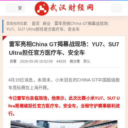
繁
首页
商业
雷军亮相China GT揭幕战现场：
您现在的位置：
YU7、SU7 Ultra担任官方医疗车、安全车
雷军亮相China GT揭幕战现场：YU7、SU7
Ultra担任官方医疗车、安全车
访客
抢沙发
默认
2026-05-06 16:02:00
44035
4月19日消息，本周末，小米冠名的CHINA GT中国超级跑
车竞标赛在上海开赛。
今日雷军也亲临现场，他表示，此次比赛小米YU7、SU7 U
ltra将继续担任官方医疗车、安全车，全程守护赛事顺利进
行。