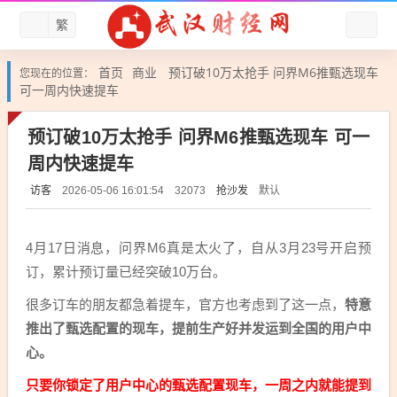
繁
首页
商业
预订破10万太抢手 问界M6推甄选现车
您现在的位置：
可一周内快速提车
预订破10万太抢手 问界M6推甄选现车 可一
周内快速提车
访客
抢沙发
默认
2026-05-06 16:01:54
32073
4月17日消息，问界M6真是太火了，自从3月23号开启预
订，累计预订量已经突破10万台。
很多订车的朋友都急着提车，官方也考虑到了这一点，
特意
推出了甄选配置的现车，提前生产好并发运到全国的用户中
心。
只要你锁定了用户中心的甄选配置现车，一周之内就能提到