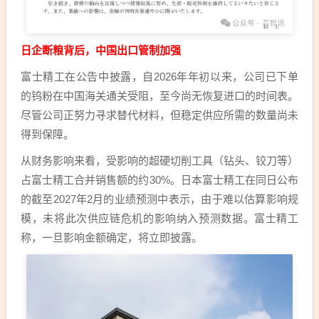
日企断粮背后，中国出口管制加强
富士精工在公告中披露，自2026年年初以来，公司已下单
的钨粉在中国海关通关受阻，至今尚无恢复进口的时间表。
尽管公司正努力寻求替代材料，但稳定供应所需的数量尚未
得到保障。
从财务影响来看，受影响的超硬切削工具（钻头、铰刀等）
占富士精工合并销售额的约30%。日本富士精工在同日公布
的截至2027年2月的业绩预测中表示，由于难以估算影响规
模，未将此次供应链危机的影响纳入预测数据。富士精工
称，一旦影响金额确定，将立即披露。