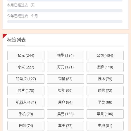
本月已经过去
天
今年已经过去
个月
标签列表
亿元
(244)
模型
(184)
公司
(404)
小米
(227)
万元
(121)
品牌
(119)
特斯拉
(127)
销量
(83)
技术
(79)
芯片
(178)
智能
(99)
时代
(72)
机器人
(171)
用户
(84)
平台
(88)
手机
(79)
美元
(133)
苹果
(106)
理想
(74)
车主
(77)
电池
(81)