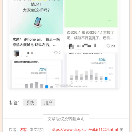
系统
用户
标签：
文章版权及转载声明
访客
https://www.dszpk.cn/wiki/11224.html
作者:
本文地址：
发