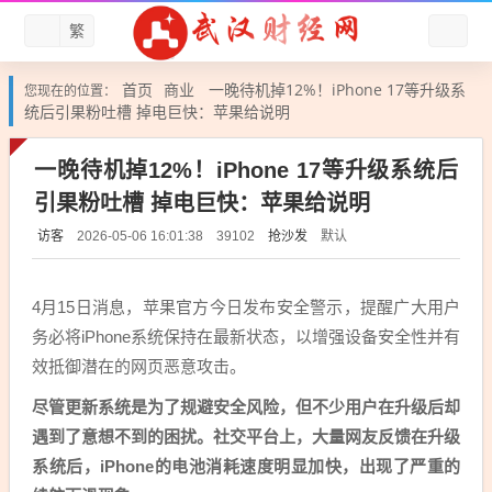
繁
首页
商业
一晚待机掉12%！iPhone 17等升级系
您现在的位置：
统后引果粉吐槽 掉电巨快：苹果给说明
一晚待机掉12%！iPhone 17等升级系统后
引果粉吐槽 掉电巨快：苹果给说明
访客
抢沙发
默认
2026-05-06 16:01:38
39102
4月15日消息，苹果官方今日发布安全警示，提醒广大用户
务必将iPhone系统保持在最新状态，以增强设备安全性并有
效抵御潜在的网页恶意攻击。
尽管更新系统是为了规避安全风险，但不少用户在升级后却
遇到了意想不到的困扰。社交平台上，大量网友反馈在升级
系统后，iPhone的电池消耗速度明显加快，出现了严重的