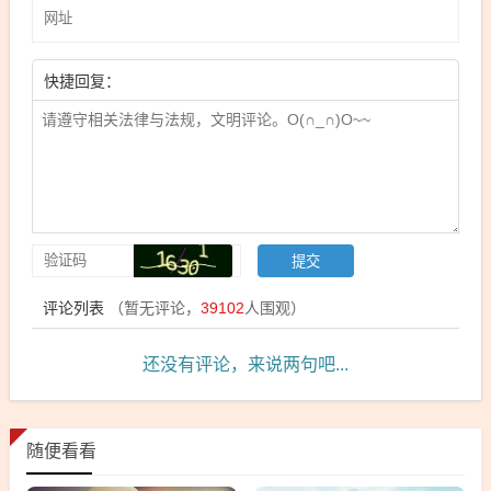
快捷回复：
评论列表
（暂无评论，
39102
人围观）
还没有评论，来说两句吧...
随便看看