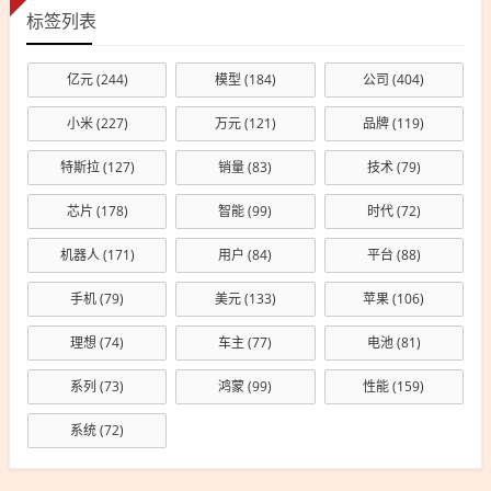
标签列表
亿元
(244)
模型
(184)
公司
(404)
小米
(227)
万元
(121)
品牌
(119)
特斯拉
(127)
销量
(83)
技术
(79)
芯片
(178)
智能
(99)
时代
(72)
机器人
(171)
用户
(84)
平台
(88)
手机
(79)
美元
(133)
苹果
(106)
理想
(74)
车主
(77)
电池
(81)
系列
(73)
鸿蒙
(99)
性能
(159)
系统
(72)