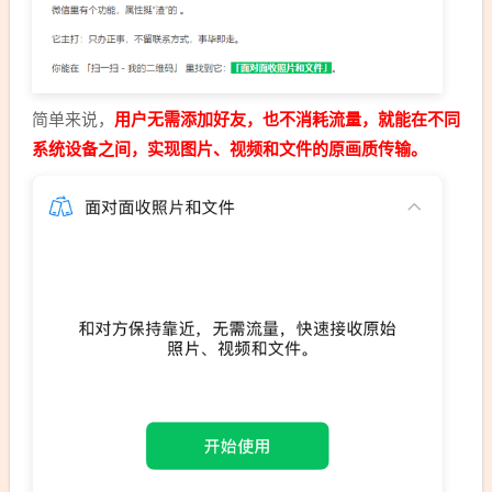
简单来说，
用户无需添加好友，也不消耗流量，就能在不同
系统设备之间，实现图片、视频和文件的原画质传输。