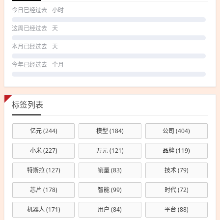
今日已经过去
小时
这周已经过去
天
本月已经过去
天
今年已经过去
个月
标签列表
亿元
(244)
模型
(184)
公司
(404)
小米
(227)
万元
(121)
品牌
(119)
特斯拉
(127)
销量
(83)
技术
(79)
芯片
(178)
智能
(99)
时代
(72)
机器人
(171)
用户
(84)
平台
(88)