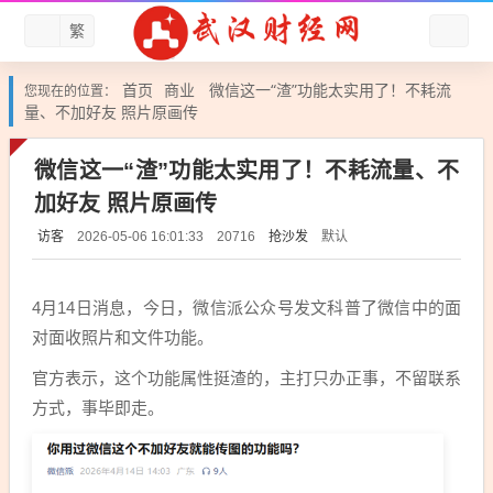
繁
首页
商业
微信这一“渣”功能太实用了！不耗流
您现在的位置：
量、不加好友 照片原画传
微信这一“渣”功能太实用了！不耗流量、不
加好友 照片原画传
访客
抢沙发
默认
2026-05-06 16:01:33
20716
4月14日消息，今日，微信派公众号发文科普了微信中的面
对面收照片和文件功能。
官方表示，这个功能属性挺渣的，主打只办正事，不留联系
方式，事毕即走。