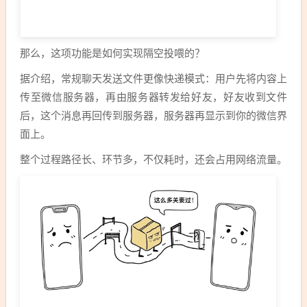
那么，这项功能是如何实现隔空投喂的？
据介绍，常规聊天发送文件更像快递模式：用户先将内容上
传至微信服务器，再由服务器转发给好友，好友收到文件
后，这个消息再回传到服务器，服务器再显示到你的微信界
面上。
整个过程路径长、环节多，不仅耗时，还会占用网络流量。