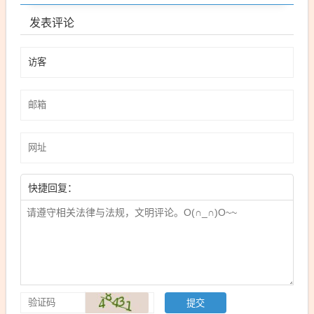
发表评论
快捷回复：