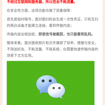
不经过互联网和服务器，所以完全不耗流量。
在安全性方面，这项功能也做了双重保障：
首先是临时暗号，面对面扫码会生成一次性凭证，只有互扫
的两台设备才能建立连接，看到传输内容；
传输内容全程加密，
即使信号被截获，也只能看到乱码。
整体来看，面对面收照片和文件兼顾了效率、便捷与安全，
不用加好友、不耗流量、不挑系统，在需要快速传输内容的
场景下尤为实用。