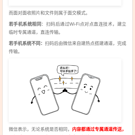
而面对面收照片和文件则属于面交模式。
若手机系统相同
：扫码后通过Wi-Fi点对点直连技术，建立
临时专属通道，直连传输。
若手机系统不同：
扫码后由微信来自建热点搭建通道，完成
传输。
微信表示，无论系统是否相同，
内容都通过专属通道传送，