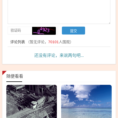
评论列表
（暂无评论，
70101
人围观）
还没有评论，来说两句吧...
随便看看