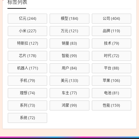
标签列表
亿元
(244)
模型
(184)
公司
(404)
小米
(227)
万元
(121)
品牌
(119)
特斯拉
(127)
销量
(83)
技术
(79)
芯片
(178)
智能
(99)
时代
(72)
机器人
(171)
用户
(84)
平台
(88)
手机
(79)
美元
(133)
苹果
(106)
理想
(74)
车主
(77)
电池
(81)
系列
(73)
鸿蒙
(99)
性能
(159)
系统
(72)