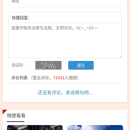
快捷回复：
评论列表
（暂无评论，
72431
人围观）
还没有评论，来说两句吧...
随便看看