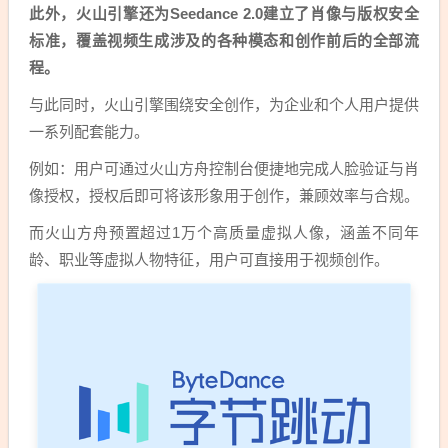
此外，火山引擎还为Seedance 2.0建立了肖像与版权安全
标准，覆盖视频生成涉及的各种模态和创作前后的全部流
程。
与此同时，火山引擎围绕安全创作，为企业和个人用户提供
一系列配套能力。
例如：用户可通过火山方舟控制台便捷地完成人脸验证与肖
像授权，授权后即可将该形象用于创作，兼顾效率与合规。
而火山方舟预置超过1万个高质量虚拟人像，涵盖不同年
龄、职业等虚拟人物特征，用户可直接用于视频创作。