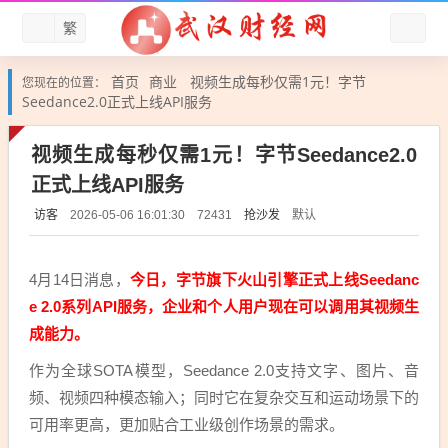
繁
首页
商业
视频生成每秒仅需1元！字节
您现在的位置：
Seedance2.0正式上线API服务
视频生成每秒仅需1元！字节Seedance2.0
正式上线API服务
访客
抢沙发
默认
2026-05-06 16:01:30
72431
4月14日消息，
今日，字节旗下火山引擎正式上线Seedanc
e 2.0系列API服务，企业和个人用户现在可以调用其视频生
成能力。
作为全球SOTA模型，Seedance 2.0支持文字、图片、音
频、视频四种模态输入；同时它在复杂交互和运动场景下的
可用率更高，更加贴合工业级创作场景的需求。