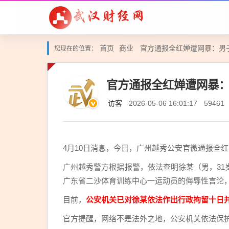
首页
商业
官方通报全红婵遭网暴：男
您现在的位置：
官方通报全红婵遭网暴
访客
2026-05-06 16:01:17
59461
4月10日消息，今日，广州越秀公安官微通报全
广州越秀警方根据报警，依法查明徐某（男，3
广东省二沙体育训练中心一运动员的侮辱性言论
目前，
公安机关已对徐某依法作出行政拘留十日
官方提醒，网络不是法外之地，公安机关依法保