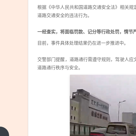
根据《中华人民共和国道路交通安全法》相关规
道路交通安全的违法行为。
一经查实，将面临罚款、记分等行政处罚，情节
目前，事件具体处理结果仍在进一步推进中。
交警部门提醒，道路通行需遵守规则，驾驶人应
道路通行秩序与安全。