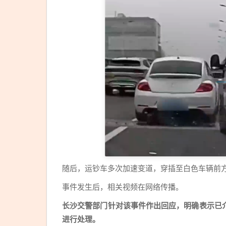
随后，运钞车多次加速变道，穿插至白色车辆前
事件发生后，相关视频在网络传播。
长沙交警部门针对该事件作出回应，明确表示已
进行处理。