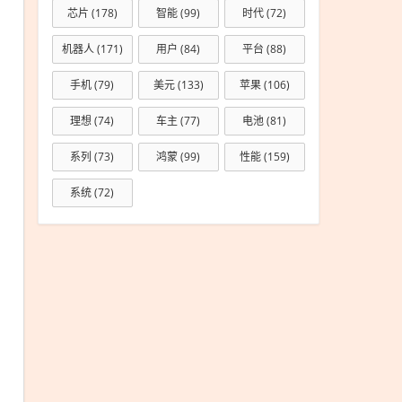
芯片
(178)
智能
(99)
时代
(72)
机器人
(171)
用户
(84)
平台
(88)
手机
(79)
美元
(133)
苹果
(106)
理想
(74)
车主
(77)
电池
(81)
系列
(73)
鸿蒙
(99)
性能
(159)
系统
(72)