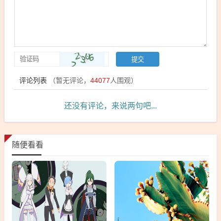
评论列表
（暂无评论，
44077
人围观）
还没有评论，来说两句吧...
随便看看