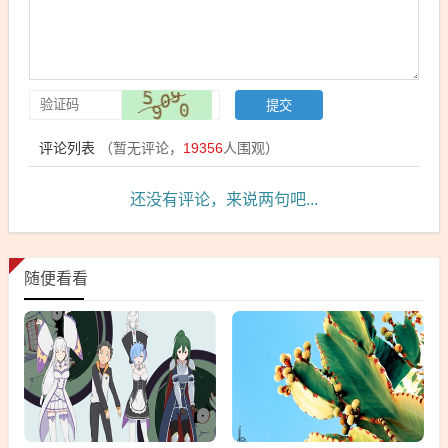
评论列表
（暂无评论，
19356
人围观）
还没有评论，来说两句吧...
随便看看