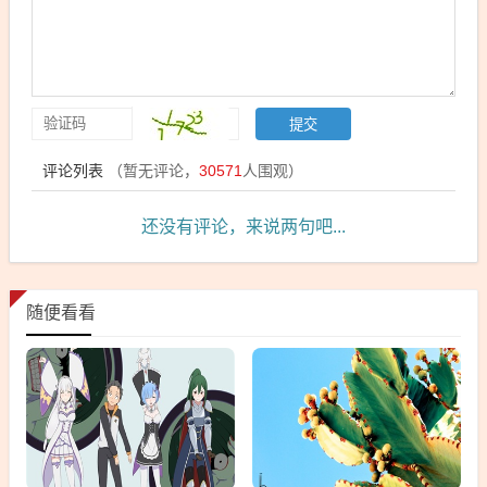
评论列表
（暂无评论，
30571
人围观）
还没有评论，来说两句吧...
随便看看