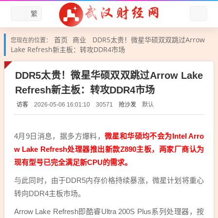
繁
首页
商业
DDR5太贵！微星华硕双双跳过Arrow
您现在的位置：
Lake Refresh新主板：转攻DDR4市场
DDR5太贵！微星华硕双双跳过Arrow Lake
Refresh新主板：转攻DDR4市场
访客
抢沙发
默认
2026-05-06 16:01:10
30571
4月9日消息，据多方爆料，
微星和华硕均不会为Intel Arro
w Lake Refresh处理器推出新款Z890主板，两家厂商认为
现有型号已完全满足新CPU的需求。
与此同时，由于DDR5内存价格持续暴涨，微星计划将重心
转向DDR4主板市场。
Arrow Lake Refresh即酷睿Ultra 200S Plus系列处理器，按