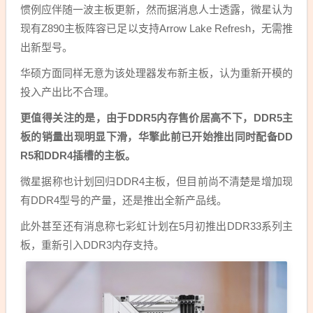
惯例应伴随一波主板更新，然而据消息人士透露，微星认为
现有Z890主板阵容已足以支持Arrow Lake Refresh，无需推
出新型号。
华硕方面同样无意为该处理器发布新主板，认为重新开模的
投入产出比不合理。
更值得关注的是，由于DDR5内存售价居高不下，DDR5主
板的销量出现明显下滑，华擎此前已开始推出同时配备DD
R5和DDR4插槽的主板。
微星据称也计划回归DDR4主板，但目前尚不清楚是增加现
有DDR4型号的产量，还是推出全新产品线。
此外甚至还有消息称七彩虹计划在5月初推出DDR33系列主
板，重新引入DDR3内存支持。