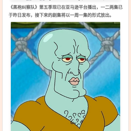
《黑袍纠察队》第五季现已在亚马逊平台播出，一二两集已
于昨日发布，接下来的剧集将以一周一集的形式放出。