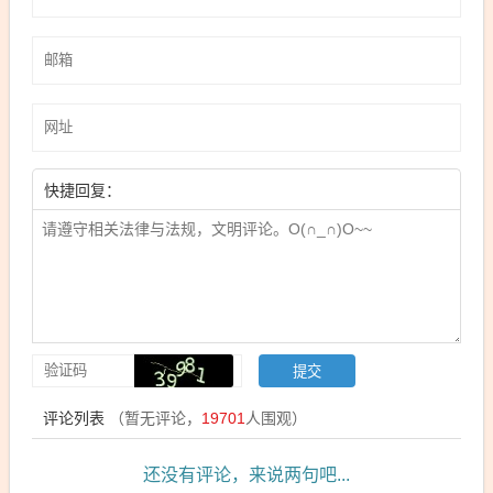
快捷回复：
评论列表
（暂无评论，
19701
人围观）
还没有评论，来说两句吧...