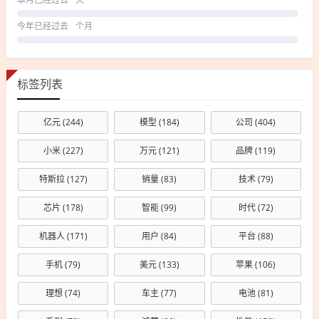
本月已经过去
天
今年已经过去
个月
标签列表
亿元
(244)
模型
(184)
公司
(404)
小米
(227)
万元
(121)
品牌
(119)
特斯拉
(127)
销量
(83)
技术
(79)
芯片
(178)
智能
(99)
时代
(72)
机器人
(171)
用户
(84)
平台
(88)
手机
(79)
美元
(133)
苹果
(106)
理想
(74)
车主
(77)
电池
(81)