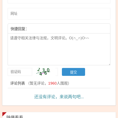
快捷回复：
评论列表
（暂无评论，
1960
人围观）
还没有评论，来说两句吧...
随便看看