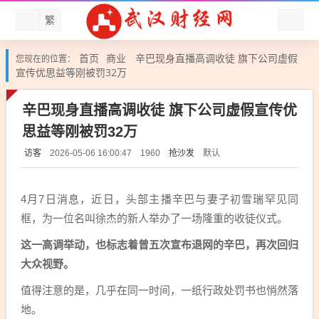
繁
首页
商业
辛巴现身直播高调收徒 旗下公司虚假
您现在的位置：
宣传优思益等刚被罚32万
辛巴现身直播高调收徒 旗下公司虚假宣传优
思益等刚被罚32万
访客
抢沙发
默认
2026-05-06 16:00:47
1960
4月7日消息，近日，头部主播辛巴与妻子初雪瑞罕见同
框，为一位名叫徐杰的新人举办了一场隆重的收徒仪式。
这一高调举动，也标志着曾五次宣布退网的辛巴，再次回归
大众视野。
值得注意的是，几乎在同一时间，一纸行政处罚书也悄然落
地。