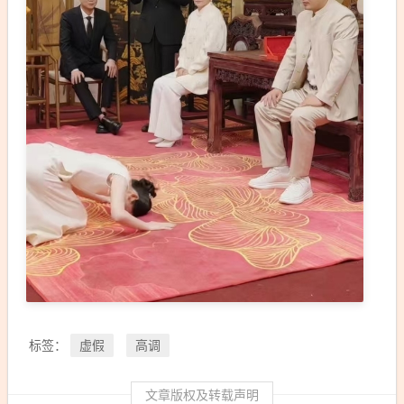
虚假
高调
标签：
文章版权及转载声明