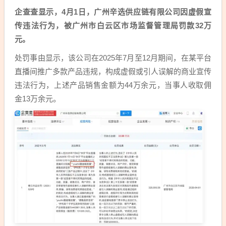
企查查显示，4月1日，广州辛选供应链有限公司因虚假宣
传违法行为，被广州市白云区市场监督管理局罚款32万
元。
处罚事由显示，该公司在2025年7月至12月期间，在某平台
直播间推广多款产品违规，构成虚假或引人误解的商业宣传
违法行为，上述产品销售金额为44万余元，当事人收取佣
金13万余元。