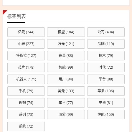
标签列表
亿元
(244)
模型
(184)
公司
(404)
小米
(227)
万元
(121)
品牌
(119)
特斯拉
(127)
销量
(83)
技术
(79)
芯片
(178)
智能
(99)
时代
(72)
机器人
(171)
用户
(84)
平台
(88)
手机
(79)
美元
(133)
苹果
(106)
理想
(74)
车主
(77)
电池
(81)
系列
(73)
鸿蒙
(99)
性能
(159)
系统
(72)