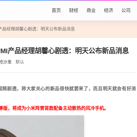
首页
财经
商业
经济
公司
MI产品经理胡馨心剧透：明天公布新品消息
EDMI产品经理胡馨心剧透：明天公布新品消息
抢沙发
默认
发布视频剧透，称大家关心的新品很快就要来了，而且明天就会有好消
0至尊版，将成为小米阵营首款配备主动散热的风冷手机。