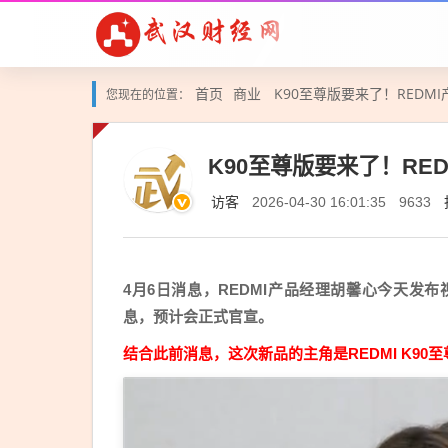
首页
商业
K90至尊版要来了！RED
您现在的位置：
K90至尊版要来了！R
访客
2026-04-30 16:01:35
9633
4月6日消息，REDMI产品经理胡馨心今天
息，预计会正式官宣。
结合此前消息，这次新品的主角是REDMI K9