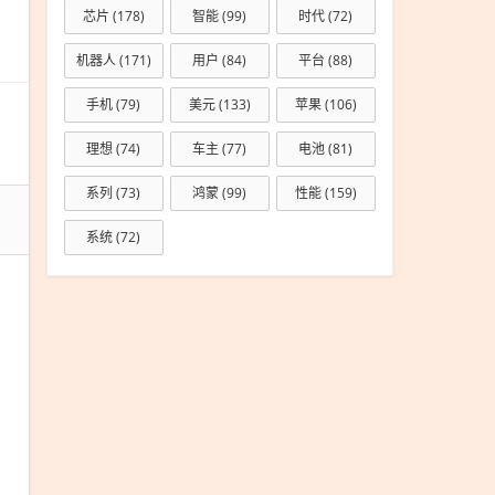
芯片
(178)
智能
(99)
时代
(72)
机器人
(171)
用户
(84)
平台
(88)
手机
(79)
美元
(133)
苹果
(106)
理想
(74)
车主
(77)
电池
(81)
系列
(73)
鸿蒙
(99)
性能
(159)
系统
(72)