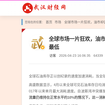
首页
市场
全球市场一片狂欢，油市却
您现在的位置：
全球市场一片狂欢，油
最低
访客
2026-04-23 16:06:35
64339
全球石油库存正以创纪录的速度加速消耗，当全
高盛数据显示，4月以来全球可见石油库存日均消耗
017年以来单月最大消耗速度。自波斯湾冲突爆发
流量仍维持在正常水平约10%的情况下，这一消